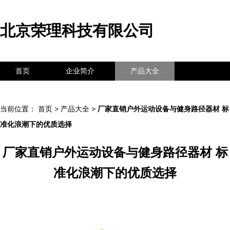
北京荣理科技有限公司
首页
企业简介
产品大全
联系我们
企业信息
访客留言
当前位置：
首页
>
产品大全
>
厂家直销户外运动设备与健身路径器材 标
准化浪潮下的优质选择
厂家直销户外运动设备与健身路径器材 标
准化浪潮下的优质选择