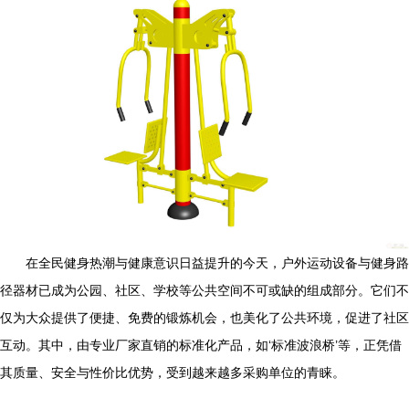
在全民健身热潮与健康意识日益提升的今天，户外运动设备与健身路
径器材已成为公园、社区、学校等公共空间不可或缺的组成部分。它们不
仅为大众提供了便捷、免费的锻炼机会，也美化了公共环境，促进了社区
互动。其中，由专业厂家直销的标准化产品，如‘标准波浪桥’等，正凭借
其质量、安全与性价比优势，受到越来越多采购单位的青睐。