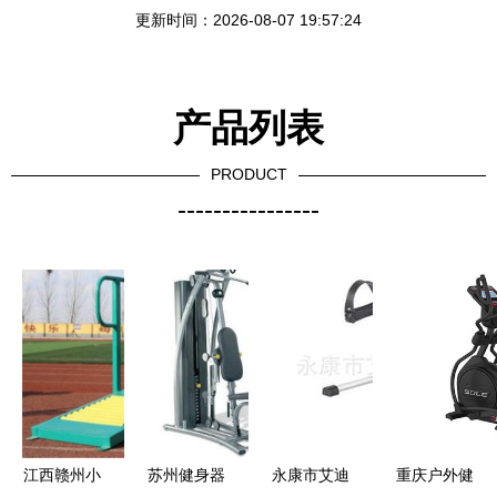
更新时间：2026-08-07 19:57:24
产品列表
PRODUCT
----------------
江西赣州小
苏州健身器
永康市艾迪
重庆户外健