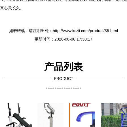
真心意长久。
如若转载，请注明出处：http://www.kczii.com/product/35.html
更新时间：2026-08-06 17:30:17
产品列表
PRODUCT
----------------