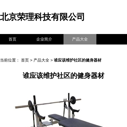
北京荣理科技有限公司
首页
企业简介
产品大全
联系我们
企业信息
访客留言
当前位置：
首页
>
产品大全
>
谁应该维护社区的健身器材
谁应该维护社区的健身器材