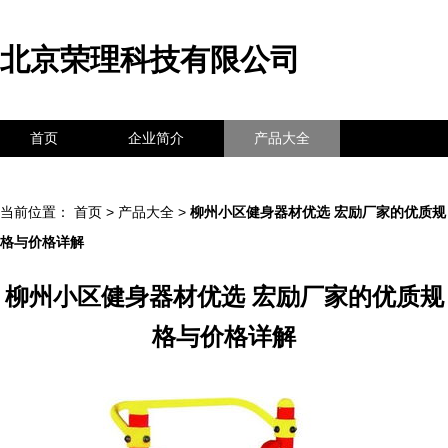
北京荣理科技有限公司
首页
企业简介
产品大全
联系我们
企业信息
访客留言
当前位置：
首页
>
产品大全
>
柳州小区健身器材优选 宏励厂家的优质规
格与价格详解
柳州小区健身器材优选 宏励厂家的优质规
格与价格详解