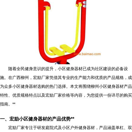
随着全民健身意识的提升，小区健身器材已成为社区建设的必备设
施。在广西柳州，宏励厂家凭借其专业的生产能力和优质的产品规格，成
为众多小区健身器材选购的热门选择。本文将围绕柳州小区健身器材产品
特性、优质规格特点以及宏励厂家价格等内容，为您提供一份详尽的购买
指南。**
一、宏励小区健身器材的产品优势**
宏励厂家专注于研发庭院式及小区户外健身器材，产品涵盖单杠、双